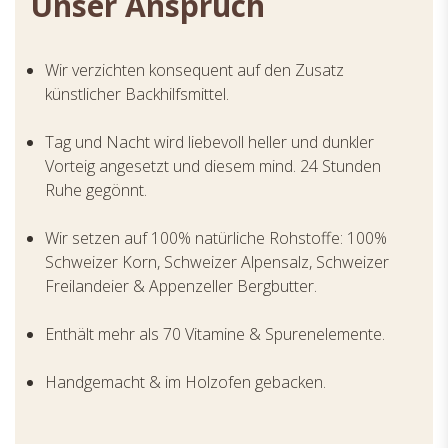
Unser Anspruch
Wir verzichten konsequent auf den Zusatz
künstlicher Backhilfsmittel.
Tag und Nacht wird liebevoll heller und dunkler
Vorteig angesetzt und diesem mind. 24 Stunden
Ruhe gegönnt.
Wir setzen auf 100% natürliche Rohstoffe: 100%
Schweizer Korn, Schweizer Alpensalz, Schweizer
Freilandeier & Appenzeller Bergbutter.
Enthält mehr als 70 Vitamine & Spurenelemente.
Handgemacht & im Holzofen gebacken.