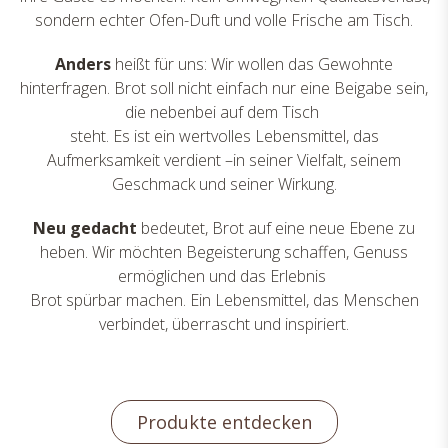
sondern echter Ofen-Duft und volle Frische am Tisch.
Anders
heißt für uns: Wir wollen das Gewohnte
hinterfragen. Brot soll nicht einfach nur eine Beigabe sein,
die nebenbei auf dem Tisch
steht. Es ist ein wertvolles Lebensmittel, das
Aufmerksamkeit verdient –in seiner Vielfalt, seinem
Geschmack und seiner Wirkung.
Neu gedacht
bedeutet, Brot auf eine neue Ebene zu
heben. Wir möchten Begeisterung schaffen, Genuss
ermöglichen und das Erlebnis
Brot spürbar machen. Ein Lebensmittel, das Menschen
verbindet, überrascht und inspiriert.
Produkte entdecken