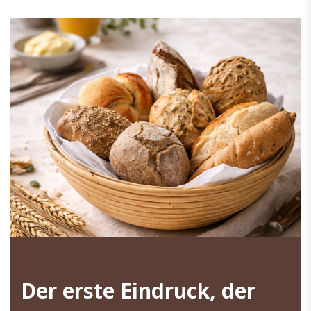
Der erste Eindruck, der