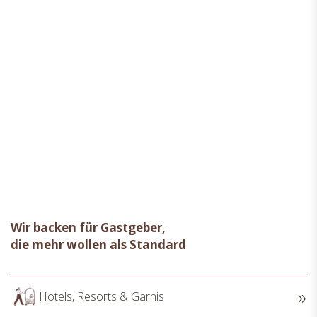
Wir backen für Gastgeber,
die mehr wollen als Standard
Hotels, Resorts & Garnis