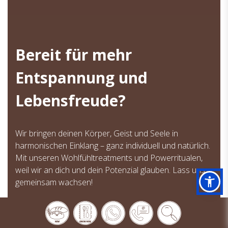
Bereit für mehr
Entspannung und
Lebensfreude?
Wir bringen deinen Körper, Geist und Seele in
harmonischen Einklang – ganz individuell und natürlich.
Mit unseren Wohlfühltreatments und Powerritualen,
weil wir an dich und dein Potenzial glauben. Lass uns
gemeinsam wachsen!
Mehr erfahren