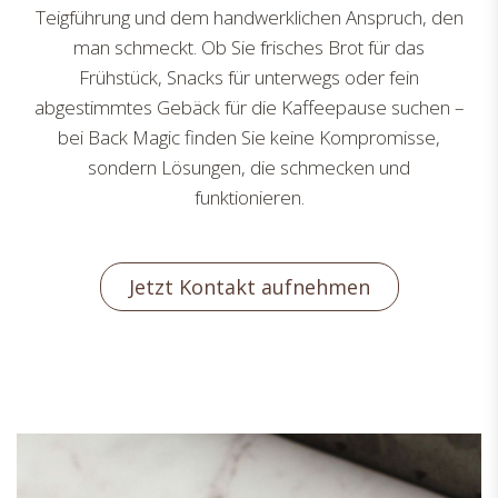
Teigführung und dem handwerklichen Anspruch, den
man schmeckt. Ob Sie frisches Brot für das
Frühstück, Snacks für unterwegs oder fein
abgestimmtes Gebäck für die Kaffeepause suchen –
bei Back Magic finden Sie keine Kompromisse,
sondern Lösungen, die schmecken und
funktionieren.
Jetzt Kontakt aufnehmen