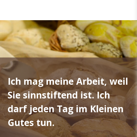
Ich mag meine Arbeit, weil
Sie sinnstiftend ist. Ich
darf jeden Tag im Kleinen
Gutes tun.