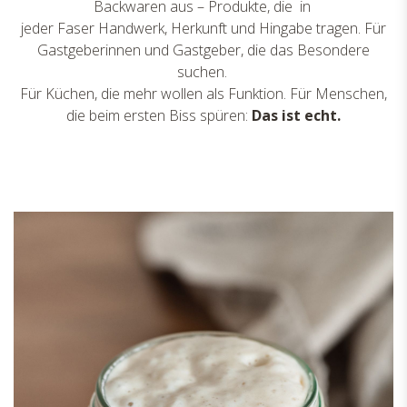
Backwaren aus – Produkte, die in
jeder Faser Handwerk, Herkunft und Hingabe tragen. Für
Gastgeberinnen und Gastgeber, die das Besondere
suchen.
Für Küchen, die mehr wollen als Funktion. Für Menschen,
die beim ersten Biss spüren:
Das ist echt.