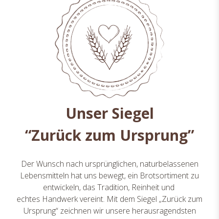
Unser Siegel
“Zurück zum Ursprung”
Der Wunsch nach ursprünglichen, naturbelassenen
Lebensmitteln hat uns bewegt, ein Brotsortiment zu
entwickeln, das Tradition, Reinheit und
echtes Handwerk vereint. Mit dem Siegel „Zurück zum
Ursprung“ zeichnen wir unsere herausragendsten