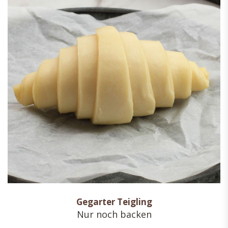
Gegarter Teigling
Nur noch backen