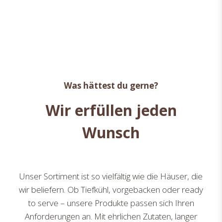
Was hättest du gerne?
Wir erfüllen jeden
Wunsch
Unser Sortiment ist so vielfältig wie die Häuser, die
wir beliefern. Ob Tiefkühl, vorgebacken oder ready
to serve – unsere Produkte passen sich Ihren
Anforderungen an. Mit ehrlichen Zutaten, langer