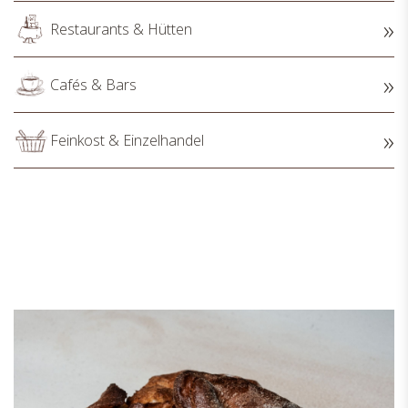
Restaurants & Hütten
Cafés & Bars
Feinkost & Einzelhandel