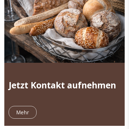
Jetzt Kontakt aufnehmen
Mehr