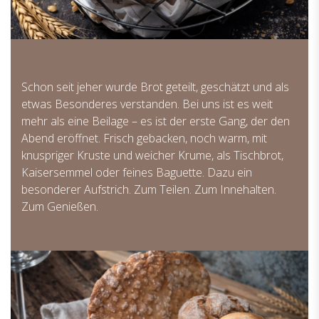
Schon seit jeher wurde Brot geteilt, geschätzt und als
etwas Besonderes verstanden. Bei uns ist es weit
mehr als eine Beilage – es ist der erste Gang, der den
Abend eröffnet. Frisch gebacken, noch warm, mit
knuspriger Kruste und weicher Krume, als Tischbrot,
Kaisersemmel oder feines Baguette. Dazu ein
besonderer Aufstrich. Zum Teilen. Zum Innehalten.
Zum Genießen.