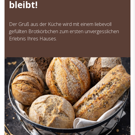
bleibt!
Der Gruß aus der Küche wird mit einem liebevoll
gefüllten Brotkörbchen zum ersten unvergesslichen
Erlebnis Ihres Hauses.