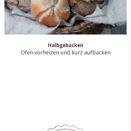
Halbgebacken
Ofen vorheizen und kurz aufbacken