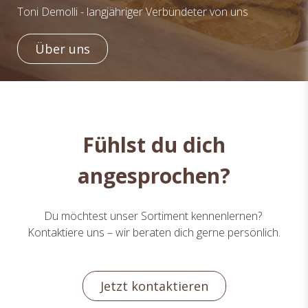
Toni Demolli - langjähriger Verbündeter von uns
Über uns
Fühlst du dich
angesprochen?
Du möchtest unser Sortiment kennenlernen?
Kontaktiere uns – wir beraten dich gerne persönlich.
Jetzt kontaktieren