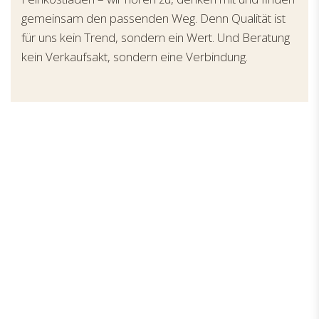
gemeinsam den passenden Weg. Denn Qualität ist
für uns kein Trend, sondern ein Wert. Und Beratung
kein Verkaufsakt, sondern eine Verbindung.