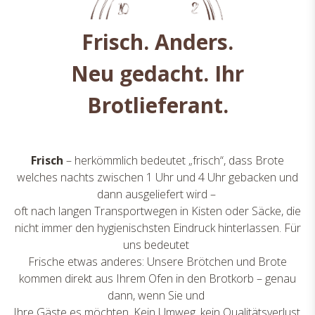
Frisch. Anders.
Neu gedacht. Ihr
Brotlieferant.
Frisch
– herkömmlich bedeutet „frisch“, dass Brote
welches nachts zwischen 1 Uhr und 4 Uhr gebacken und
dann ausgeliefert wird –
oft nach langen Transportwegen in Kisten oder Säcke, die
nicht immer den hygienischsten Eindruck hinterlassen. Für
uns bedeutet
Frische etwas anderes: Unsere Brötchen und Brote
kommen direkt aus Ihrem Ofen in den Brotkorb – genau
dann, wenn Sie und
Ihre Gäste es möchten. Kein Umweg, kein Qualitätsverlust,