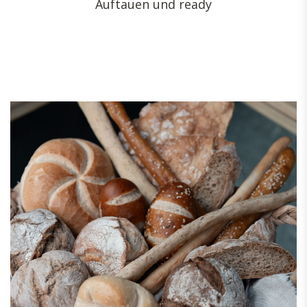
Auftauen und ready