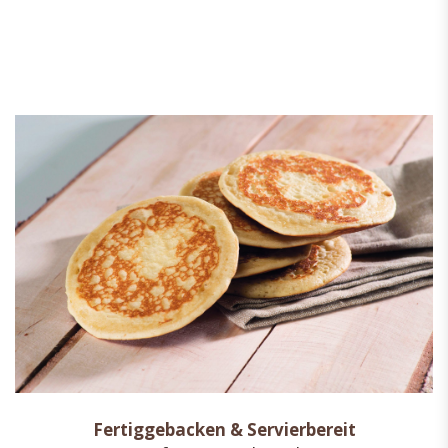
Fertiggebacken & Servierbereit