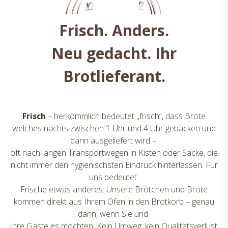
Frisch. Anders.
Neu gedacht. Ihr
Brotlieferant.
Frisch
– herkömmlich bedeutet „frisch“, dass Brote
welches nachts zwischen 1 Uhr und 4 Uhr gebacken und
dann ausgeliefert wird –
oft nach langen Transportwegen in Kisten oder Säcke, die
nicht immer den hygienischsten Eindruck hinterlassen. Für
uns bedeutet
Frische etwas anderes: Unsere Brötchen und Brote
kommen direkt aus Ihrem Ofen in den Brotkorb – genau
dann, wenn Sie und
Ihre Gäste es möchten. Kein Umweg, kein Qualitätsverlust,