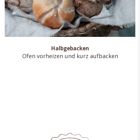
Halbgebacken
Ofen vorheizen und kurz aufbacken