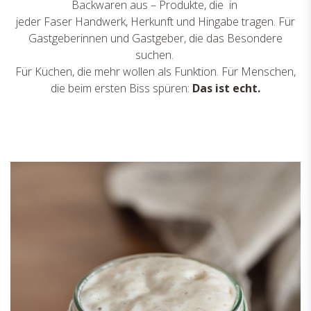
Backwaren aus – Produkte, die in
jeder Faser Handwerk, Herkunft und Hingabe tragen. Für
Gastgeberinnen und Gastgeber, die das Besondere
suchen.
Für Küchen, die mehr wollen als Funktion. Für Menschen,
die beim ersten Biss spüren:
Das ist echt.