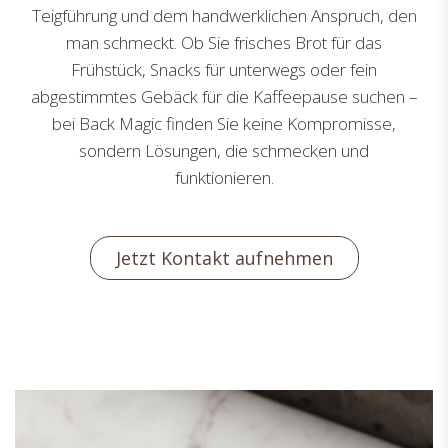
Teigführung und dem handwerklichen Anspruch, den
man schmeckt. Ob Sie frisches Brot für das
Frühstück, Snacks für unterwegs oder fein
abgestimmtes Gebäck für die Kaffeepause suchen –
bei Back Magic finden Sie keine Kompromisse,
sondern Lösungen, die schmecken und
funktionieren.
Jetzt Kontakt aufnehmen