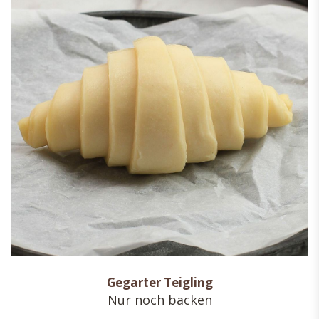
Gegarter Teigling
Nur noch backen