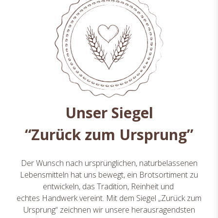
Unser Siegel
“Zurück zum Ursprung”
Der Wunsch nach ursprünglichen, naturbelassenen
Lebensmitteln hat uns bewegt, ein Brotsortiment zu
entwickeln, das Tradition, Reinheit und
echtes Handwerk vereint. Mit dem Siegel „Zurück zum
Ursprung“ zeichnen wir unsere herausragendsten