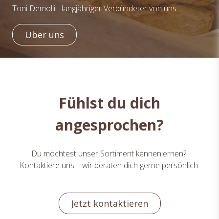
Toni Demolli - langjähriger Verbündeter von uns
Über uns
Fühlst du dich
angesprochen?
Du möchtest unser Sortiment kennenlernen?
Kontaktiere uns – wir beraten dich gerne persönlich.
Jetzt kontaktieren