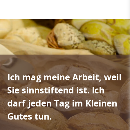
Ich mag meine Arbeit, weil
Sie sinnstiftend ist. Ich
darf jeden Tag im Kleinen
Gutes tun.