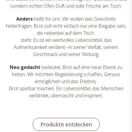
sondern echter Ofen-Duft und volle Frische am Tisch.
Anders
heißt für uns: Wir wollen das Gewohnte
hinterfragen. Brot soll nicht einfach nur eine Beigabe sein,
die nebenbei auf dem Tisch
steht. Es ist ein wertvolles Lebensmittel, das
Aufmerksamkeit verdient –in seiner Vielfalt, seinem
Geschmack und seiner Wirkung.
Neu gedacht
bedeutet, Brot auf eine neue Ebene zu
heben. Wir möchten Begeisterung schaffen, Genuss
ermöglichen und das Erlebnis
Brot spürbar machen. Ein Lebensmittel, das Menschen
verbindet, überrascht und inspiriert.
Produkte entdecken