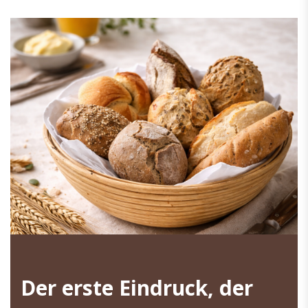
Der erste Eindruck, der