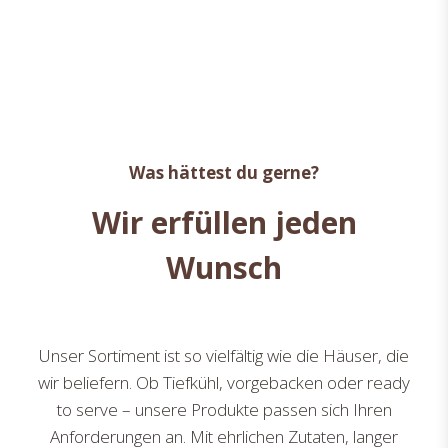
Was hättest du gerne?
Wir erfüllen jeden
Wunsch
Unser Sortiment ist so vielfältig wie die Häuser, die
wir beliefern. Ob Tiefkühl, vorgebacken oder ready
to serve – unsere Produkte passen sich Ihren
Anforderungen an. Mit ehrlichen Zutaten, langer