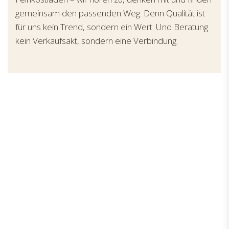
gemeinsam den passenden Weg. Denn Qualität ist
für uns kein Trend, sondern ein Wert. Und Beratung
kein Verkaufsakt, sondern eine Verbindung.