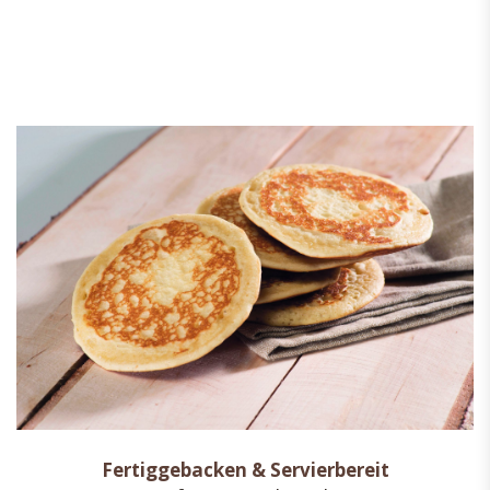
Fertiggebacken & Servierbereit