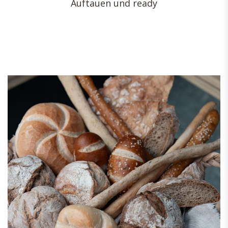
Auftauen und ready