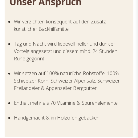
Unser Anspruch
Wir verzichten konsequent auf den Zusatz
künstlicher Backhilfsmittel.
Tag und Nacht wird liebevoll heller und dunkler
Vorteig angesetzt und diesem mind. 24 Stunden
Ruhe gegönnt.
Wir setzen auf 100% natürliche Rohstoffe: 100%
Schweizer Korn, Schweizer Alpensalz, Schweizer
Freilandeier & Appenzeller Bergbutter.
Enthält mehr als 70 Vitamine & Spurenelemente.
Handgemacht & im Holzofen gebacken.