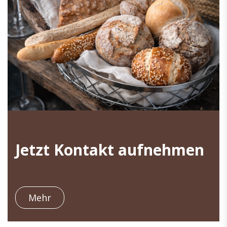
Jetzt Kontakt aufnehmen
Mehr