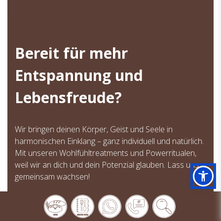
Bereit für mehr
Entspannung und
Lebensfreude?
Wir bringen deinen Körper, Geist und Seele in
harmonischen Einklang – ganz individuell und natürlich.
Mit unseren Wohlfühltreatments und Powerritualen,
weil wir an dich und dein Potenzial glauben. Lass uns
gemeinsam wachsen!
Mehr erfahren