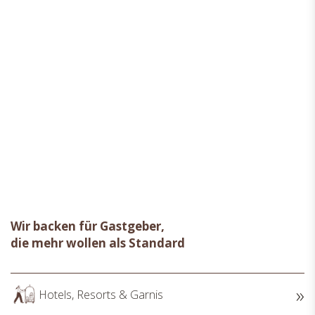
Wir backen für Gastgeber,
die mehr wollen als Standard
Hotels, Resorts & Garnis