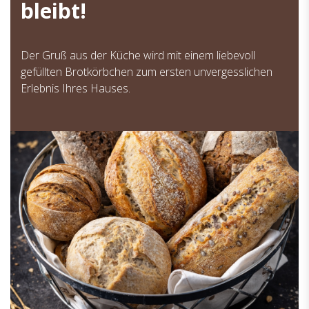
bleibt!
Der Gruß aus der Küche wird mit einem liebevoll
gefüllten Brotkörbchen zum ersten unvergesslichen
Erlebnis Ihres Hauses.