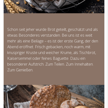
Schon seit jeher wurde Brot geteilt, geschätzt und als
etwas Besonderes verstanden. Bei uns ist es weit
mehr als eine Beilage – es ist der erste Gang, der den
Abend eröffnet. Frisch gebacken, noch warm, mit
knuspriger Kruste und weicher Krume, als Tischbrot,
Kaisersemmel oder feines Baguette. Dazu ein
besonderer Aufstrich. Zum Teilen. Zum Innehalten.
Zum Genießen.