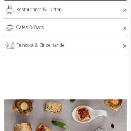
Restaurants & Hütten
Cafés & Bars
Feinkost & Einzelhandel