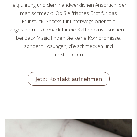
Teigführung und dem handwerklichen Anspruch, den
man schmeckt. Ob Sie frisches Brot für das
Frühstück, Snacks für unterwegs oder fein
abgestimmtes Gebäck für die Kaffeepause suchen –
bei Back Magic finden Sie keine Kompromisse,
sondern Lösungen, die schmecken und
funktionieren.
Jetzt Kontakt aufnehmen