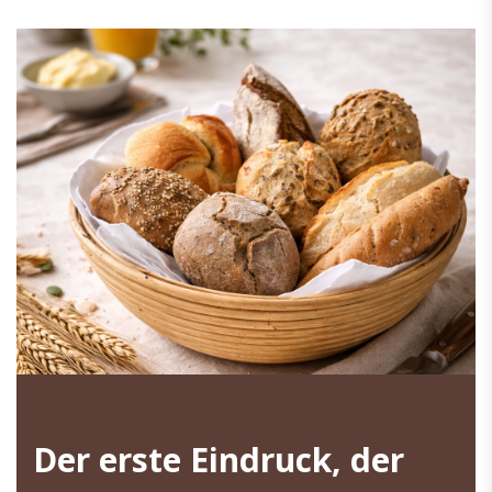
Der erste Eindruck, der