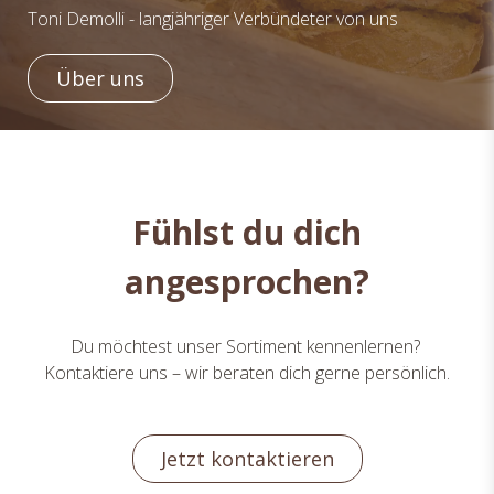
Toni Demolli - langjähriger Verbündeter von uns
Über uns
Fühlst du dich
angesprochen?
Du möchtest unser Sortiment kennenlernen?
Kontaktiere uns – wir beraten dich gerne persönlich.
Jetzt kontaktieren