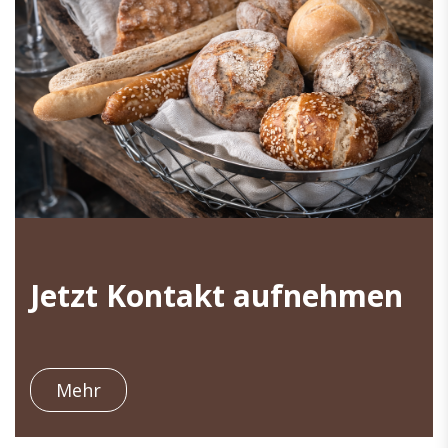
Jetzt Kontakt aufnehmen
Mehr