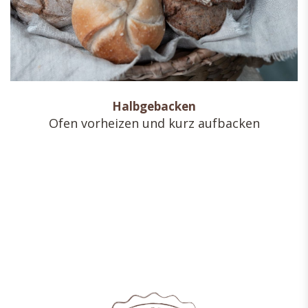
Halbgebacken
Ofen vorheizen und kurz aufbacken