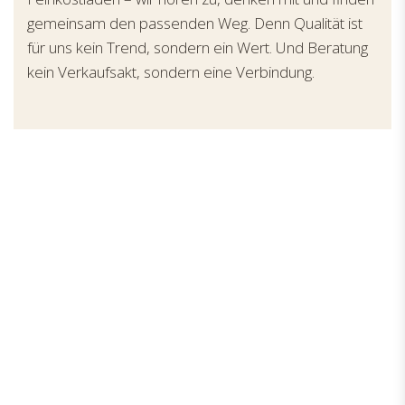
gemeinsam den passenden Weg. Denn Qualität ist
für uns kein Trend, sondern ein Wert. Und Beratung
kein Verkaufsakt, sondern eine Verbindung.