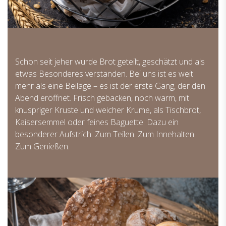
Schon seit jeher wurde Brot geteilt, geschätzt und als
etwas Besonderes verstanden. Bei uns ist es weit
mehr als eine Beilage – es ist der erste Gang, der den
Abend eröffnet. Frisch gebacken, noch warm, mit
knuspriger Kruste und weicher Krume, als Tischbrot,
Kaisersemmel oder feines Baguette. Dazu ein
besonderer Aufstrich. Zum Teilen. Zum Innehalten.
Zum Genießen.