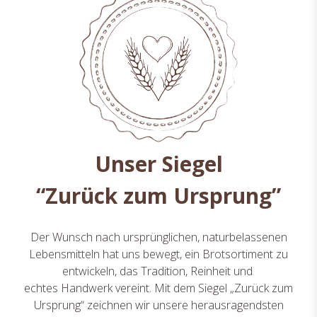
Unser Siegel
“Zurück zum Ursprung”
Der Wunsch nach ursprünglichen, naturbelassenen
Lebensmitteln hat uns bewegt, ein Brotsortiment zu
entwickeln, das Tradition, Reinheit und
echtes Handwerk vereint. Mit dem Siegel „Zurück zum
Ursprung“ zeichnen wir unsere herausragendsten