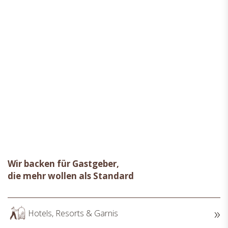
Wir backen für Gastgeber,
die mehr wollen als Standard
Hotels, Resorts & Garnis