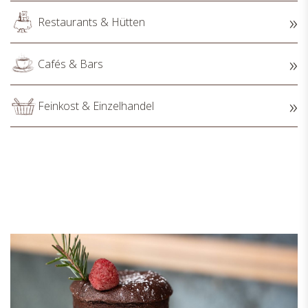
Restaurants & Hütten
Cafés & Bars
Feinkost & Einzelhandel