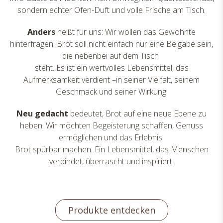
sondern echter Ofen-Duft und volle Frische am Tisch.
Anders
heißt für uns: Wir wollen das Gewohnte
hinterfragen. Brot soll nicht einfach nur eine Beigabe sein,
die nebenbei auf dem Tisch
steht. Es ist ein wertvolles Lebensmittel, das
Aufmerksamkeit verdient –in seiner Vielfalt, seinem
Geschmack und seiner Wirkung.
Neu gedacht
bedeutet, Brot auf eine neue Ebene zu
heben. Wir möchten Begeisterung schaffen, Genuss
ermöglichen und das Erlebnis
Brot spürbar machen. Ein Lebensmittel, das Menschen
verbindet, überrascht und inspiriert.
Produkte entdecken