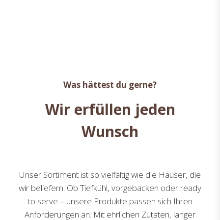
Was hättest du gerne?
Wir erfüllen jeden
Wunsch
Unser Sortiment ist so vielfältig wie die Häuser, die
wir beliefern. Ob Tiefkühl, vorgebacken oder ready
to serve – unsere Produkte passen sich Ihren
Anforderungen an. Mit ehrlichen Zutaten, langer