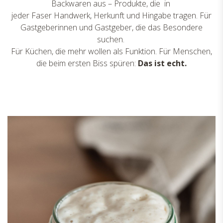
Backwaren aus – Produkte, die in
jeder Faser Handwerk, Herkunft und Hingabe tragen. Für
Gastgeberinnen und Gastgeber, die das Besondere
suchen.
Für Küchen, die mehr wollen als Funktion. Für Menschen,
die beim ersten Biss spüren:
Das ist echt.