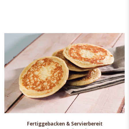
Fertiggebacken & Servierbereit