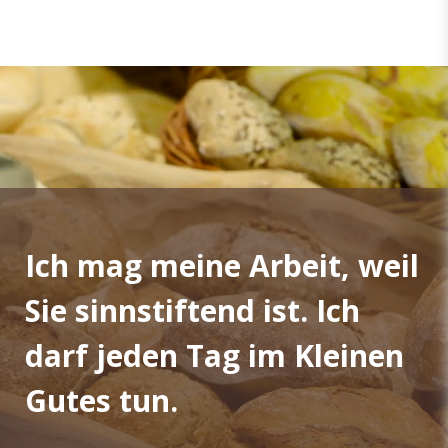
Ich mag meine Arbeit, weil
Sie sinnstiftend ist. Ich
darf jeden Tag im Kleinen
Gutes tun.