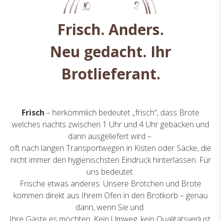
Frisch. Anders.
Neu gedacht. Ihr
Brotlieferant.
Frisch
– herkömmlich bedeutet „frisch“, dass Brote
welches nachts zwischen 1 Uhr und 4 Uhr gebacken und
dann ausgeliefert wird –
oft nach langen Transportwegen in Kisten oder Säcke, die
nicht immer den hygienischsten Eindruck hinterlassen. Für
uns bedeutet
Frische etwas anderes: Unsere Brötchen und Brote
kommen direkt aus Ihrem Ofen in den Brotkorb – genau
dann, wenn Sie und
Ihre Gäste es möchten. Kein Umweg, kein Qualitätsverlust,