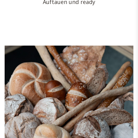
Auftauen und ready