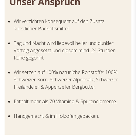
Unser Anspruch
Wir verzichten konsequent auf den Zusatz
künstlicher Backhilfsmittel.
Tag und Nacht wird liebevoll heller und dunkler
Vorteig angesetzt und diesem mind. 24 Stunden
Ruhe gegönnt.
Wir setzen auf 100% natürliche Rohstoffe: 100%
Schweizer Korn, Schweizer Alpensalz, Schweizer
Freilandeier & Appenzeller Bergbutter.
Enthält mehr als 70 Vitamine & Spurenelemente.
Handgemacht & im Holzofen gebacken.