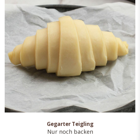
Gegarter Teigling
Nur noch backen