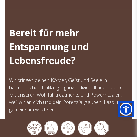
Bereit für mehr
Entspannung und
Lebensfreude?
Wir bringen deinen Körper, Geist und Seele in
harmonischen Einklang – ganz individuell und natürlich.
Mit unseren Wohlfühltreatments und Powerritualen,
weil wir an dich und dein Potenzial glauben. Lass uns
gemeinsam wachsen!
Mehr erfahren