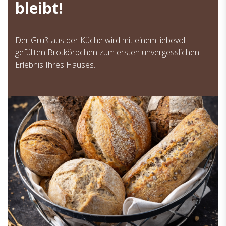
bleibt!
Der Gruß aus der Küche wird mit einem liebevoll
gefüllten Brotkörbchen zum ersten unvergesslichen
Erlebnis Ihres Hauses.