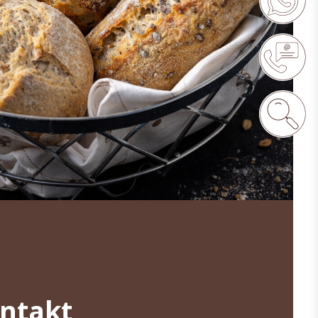
ontakt