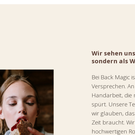
Wir sehen uns
sondern als W
Bei Back Magic is
Versprechen. An 
Handarbeit, die
spürt. Unsere Te
wir glauben, das
Zeit braucht. Wi
hochwertigen Ro