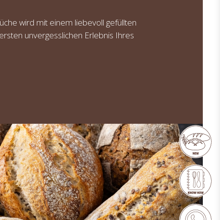
che wird mit einem liebevoll gefüllten
rsten unvergesslichen Erlebnis Ihres