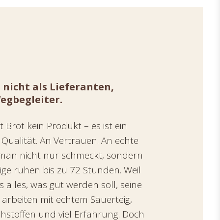
 nicht als Lieferanten,
egbegleiter.
t Brot kein Produkt – es ist ein
Qualität. An Vertrauen. An echte
 man nicht nur schmeckt, sondern
ige ruhen bis zu 72 Stunden. Weil
s alles, was gut werden soll, seine
r arbeiten mit echtem Sauerteig,
hstoffen und viel Erfahrung. Doch