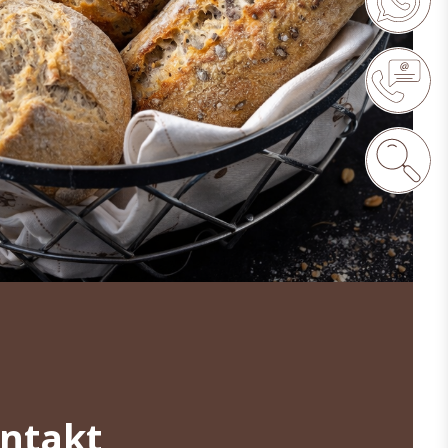
ontakt