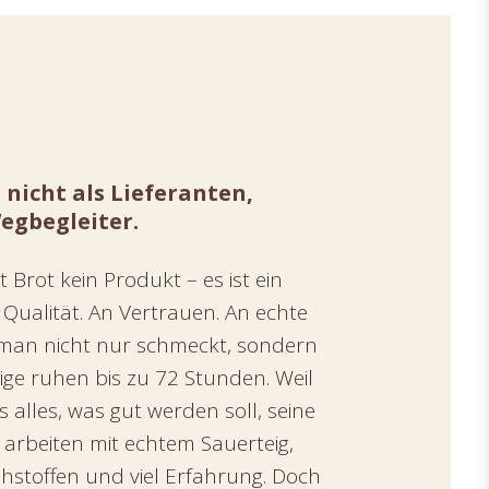
 nicht als Lieferanten,
egbegleiter.
t Brot kein Produkt – es ist ein
Qualität. An Vertrauen. An echte
 man nicht nur schmeckt, sondern
ige ruhen bis zu 72 Stunden. Weil
s alles, was gut werden soll, seine
r arbeiten mit echtem Sauerteig,
hstoffen und viel Erfahrung. Doch