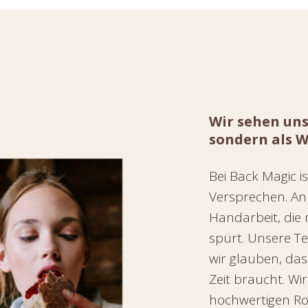
Wir sehen uns
sondern als W
Bei Back Magic is
Versprechen. An 
Handarbeit, die
spürt. Unsere Te
wir glauben, das
Zeit braucht. Wi
hochwertigen Ro