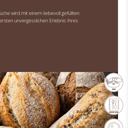
che wird mit einem liebevoll gefüllten
rsten unvergesslichen Erlebnis Ihres