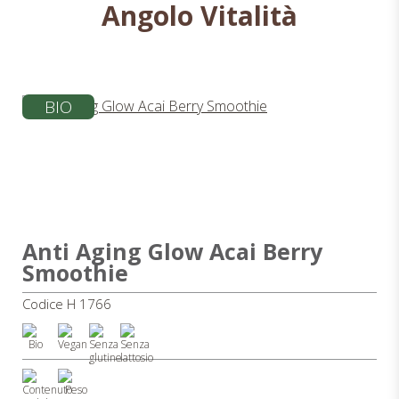
Angolo Vitalità
BIO
Anti Aging Glow Acai Berry
Smoothie
Codice H 1766