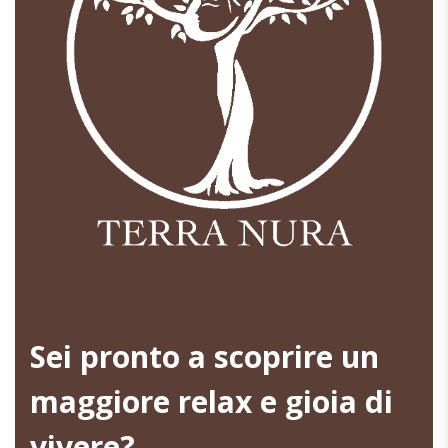
Sei pronto a scoprire un
maggiore relax e gioia di
vivere?