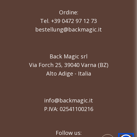
Ordine:
Tel. +39 0472 97 12 73
bestellung@backmagic.it
Back Magic srl
Via Forch 25, 39040 Varna (BZ)
Alto Adige - Italia
info@backmagic.it
P.IVA: 02541100216
Follow us: