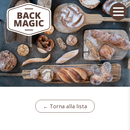
← Torna alla lista