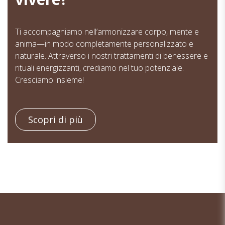
Ti accompagniamo nell’armonizzare corpo, mente e
anima—in modo completamente personalizzato e
naturale. Attraverso i nostri trattamenti di benessere e
rituali energizzanti, crediamo nel tuo potenziale.
Cresciamo insieme!
Scopri di più