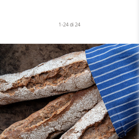
1-24 di 24