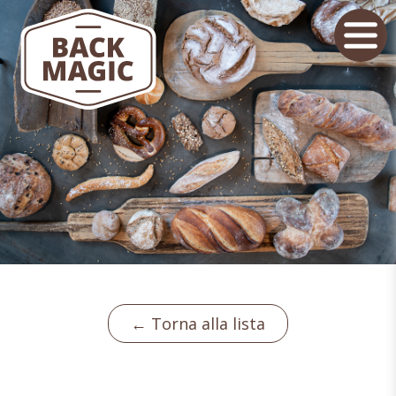
← Torna alla lista