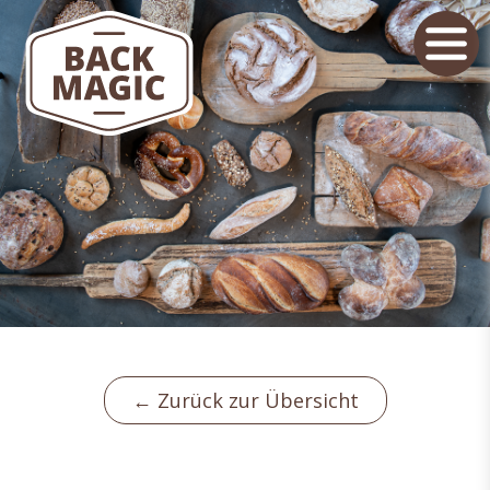
← Zurück zur Übersicht