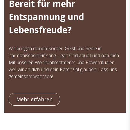
Bereit für mehr
Entspannung und
Lebensfreude?
Wir bringen deinen Körper, Geist und Seele in
harmonischen Einklang – ganz individuell und natürlich.
Mit unseren Wohlfühltreatments und Powerritualen,
weil wir an dich und dein Potenzial glauben. Lass uns
gemeinsam wachsen!
Mehr erfahren