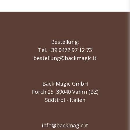
Bestellung:
Tel. +39 0472 97 12 73
bestellung@backmagic.it
Back Magic GmbH
Forch 25, 39040 Vahrn (BZ)
Südtirol - Italien
info@backmagic.it