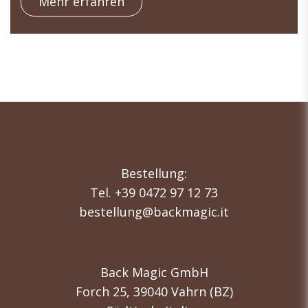
Mehr erfahren
Bestellung:
Tel. +39 0472 97 12 73
bestellung@backmagic.it
Back Magic GmbH
Forch 25, 39040 Vahrn (BZ)