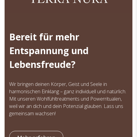
Bereit für mehr
Entspannung und
Lebensfreude?
Wir bringen deinen Körper, Geist und Seele in
harmonischen Einklang – ganz individuell und natürlich.
Mit unseren Wohlfühltreatments und Powerritualen,
weil wir an dich und dein Potenzial glauben. Lass uns
gemeinsam wachsen!