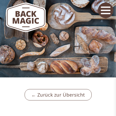
← Zurück zur Übersicht