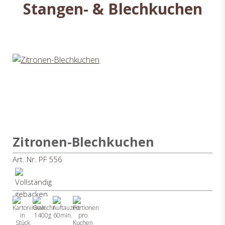
Stangen- & Blechkuchen
Zitronen-Blechkuchen
Art. Nr. PF 556
1400g
60min.