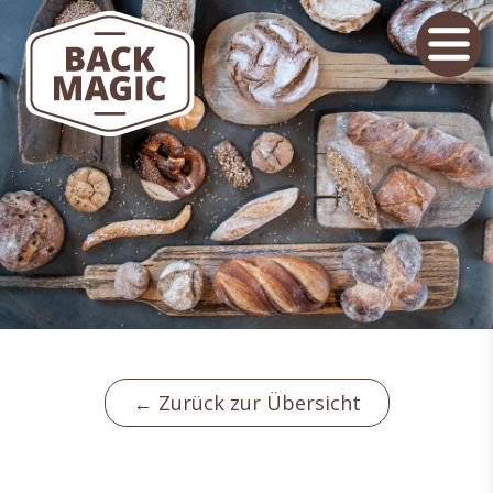
← Zurück zur Übersicht