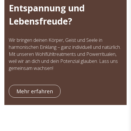
Entspannung und
Lebensfreude?
Wir bringen deinen Körper, Geist und Seele in
harmonischen Einklang – ganz individuell und natürlich.
Mit unseren Wohlfühltreatments und Powerritualen,
weil wir an dich und dein Potenzial glauben. Lass uns
gemeinsam wachsen!
Mehr erfahren