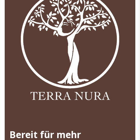
Bereit für mehr