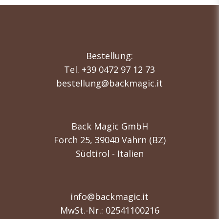
Bestellung:
Tel. +39 0472 97 12 73
bestellung@backmagic.it
Back Magic GmbH
Forch 25, 39040 Vahrn (BZ)
Südtirol - Italien
info@backmagic.it
MwSt.-Nr.: 02541100216