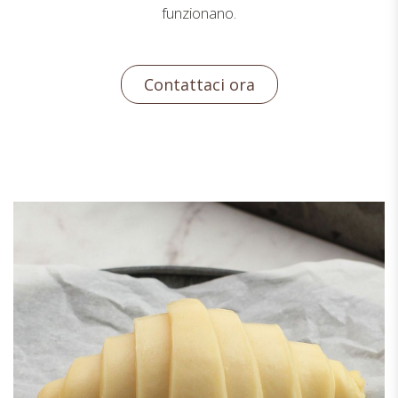
funzionano.
Contattaci ora