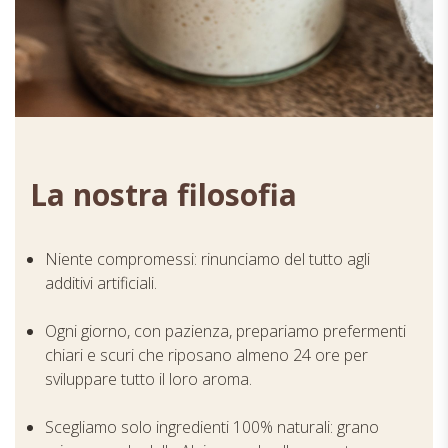
La nostra filosofia
Niente compromessi: rinunciamo del tutto agli
additivi artificiali.
Ogni giorno, con pazienza, prepariamo prefermenti
chiari e scuri che riposano almeno 24 ore per
sviluppare tutto il loro aroma.
Scegliamo solo ingredienti 100% naturali: grano