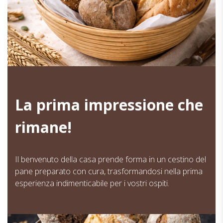
La prima impressione che
rimane!
Il benvenuto della casa prende forma in un cestino del
pane preparato con cura, trasformandosi nella prima
esperienza indimenticabile per i vostri ospiti.