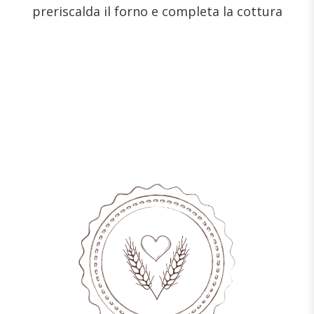
preriscalda il forno e completa la cottura