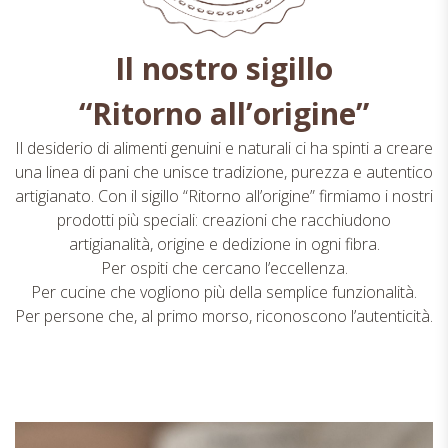
Il nostro sigillo
“Ritorno all’origine”
Il desiderio di alimenti genuini e naturali ci ha spinti a creare
una linea di pani che unisce tradizione, purezza e autentico
artigianato. Con il sigillo “Ritorno all’origine” firmiamo i nostri
prodotti più speciali: creazioni che racchiudono
artigianalità, origine e dedizione in ogni fibra.
Per ospiti che cercano l’eccellenza.
Per cucine che vogliono più della semplice funzionalità.
Per persone che, al primo morso, riconoscono l’autenticità.