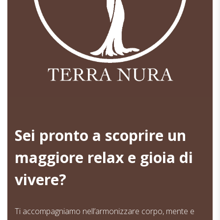
Sei pronto a scoprire un
maggiore relax e gioia di
vivere?
Ti accompagniamo nell’armonizzare corpo, mente e