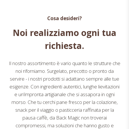
Cosa desideri?
Noi realizziamo ogni tua
richiesta.
Il nostro assortimento è vario quanto le strutture che
noi riforniamo. Surgelato, precotto o pronto da
servire - i nostri prodotti si adattano sempre alle tue
esigenze. Con ingredienti autentici, lunghe lievitazioni
e un’impronta artigianale che si assapora in ogni
morso. Che tu cerchi pane fresco per la colazione,
snack per il viaggio o pasticceria raffinata per la
pausa caffè, da Back Magic non troverai
compromessi, ma soluzioni che hanno gusto e