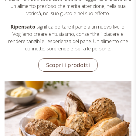
un alimento prezioso che merita attenzione, nella sua
varietà, nel suo gusto e nel suo effetto.
Ripensato
significa portare il pane a un nuovo livello.
Vogliamo creare entusiasmo, consentire il piacere e
rendere tangibile l'esperienza del pane. Un alimento che
connette, sorprende e ispira le persone.
Scopri i prodotti