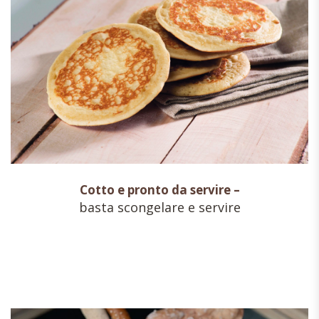
Cotto e pronto da servire –
basta scongelare e servire