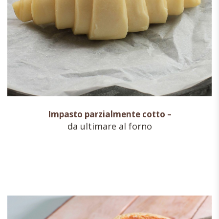
Impasto parzialmente cotto –
da ultimare al forno