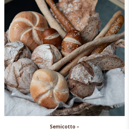
Semicotto –