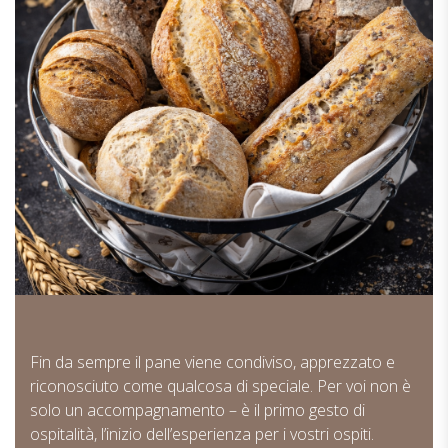
Fin da sempre il pane viene condiviso, apprezzato e
riconosciuto come qualcosa di speciale. Per voi non è
solo un accompagnamento – è il primo gesto di
ospitalità, l’inizio dell’esperienza per i vostri ospiti.