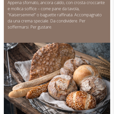
Appena sfornato, ancora caldo, con crosta croccante
e mollica soffice – come pane da tavola,
“Kaisersemmel” o baguette raffinata. Accompagnato
da una crema speciale. Da condividere. Per
soffermarsi. Per gustare.