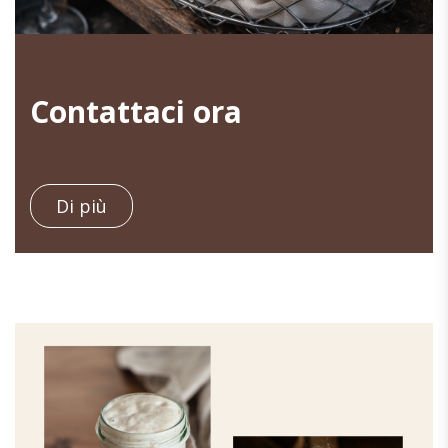
Contattaci ora
Di più