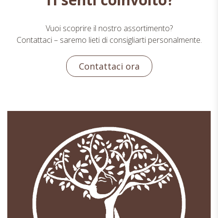
Vuoi scoprire il nostro assortimento?
Contattaci – saremo lieti di consigliarti personalmente.
Contattaci ora