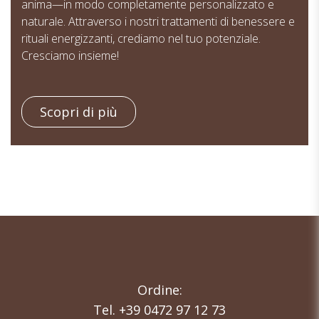
anima—in modo completamente personalizzato e
naturale. Attraverso i nostri trattamenti di benessere e
rituali energizzanti, crediamo nel tuo potenziale.
Cresciamo insieme!
Scopri di più
Ordine:
Tel. +39 0472 97 12 73