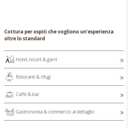
Cottura per ospiti che vogliono un’esperienza
oltre lo standard
Hotel, resort & garnì
Ristoranti & rifugi
Caffè & bar
Gastronomia & commercio al dettaglio