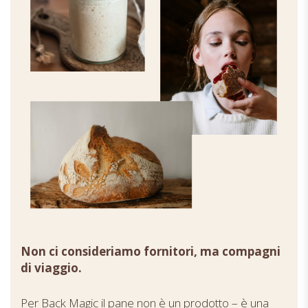
Non ci consideriamo fornitori, ma compagni
di viaggio.
Per Back Magic il pane non è un prodotto – è una