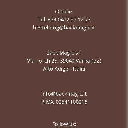
Ordine:
Tel. +39 0472 97 12 73
bestellung@backmagic.it
Back Magic srl
Via Forch 25, 39040 Varna (BZ)
Alto Adige - Italia
info@backmagic.it
P.IVA: 02541100216
Follow us: