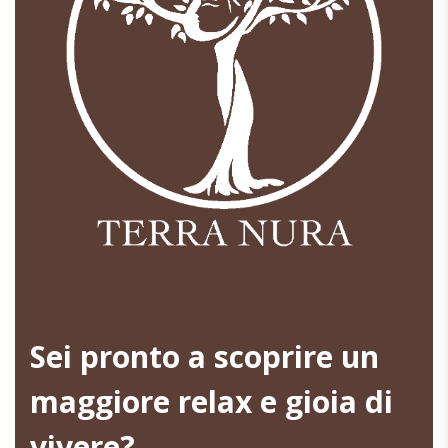
Sei pronto a scoprire un
maggiore relax e gioia di
vivere?