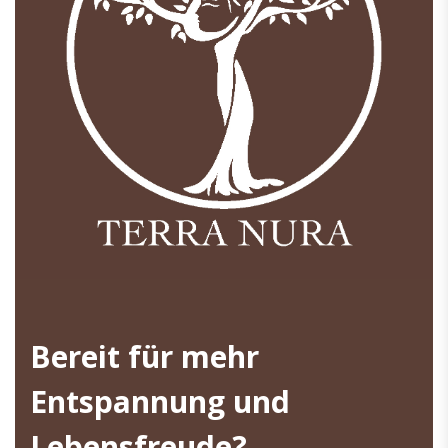
Bereit für mehr
Entspannung und
Lebensfreude?