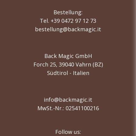
Bestellung:
Tel. +39 0472 97 12 73
bestellung@backmagic.it
Back Magic GmbH
Forch 25, 39040 Vahrn (BZ)
Südtirol - Italien
info@backmagic.it
MwSt.-Nr.: 02541100216
Follow us: