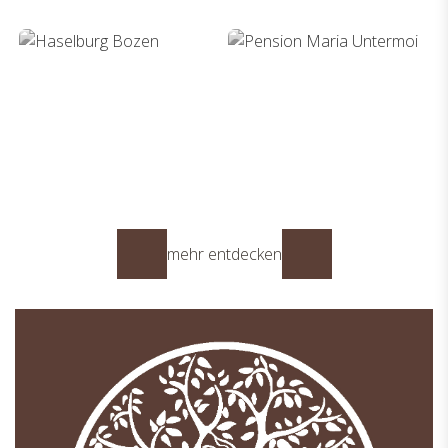
Haselburg Bozen
Pension Maria Untermoi
mehr entdecken