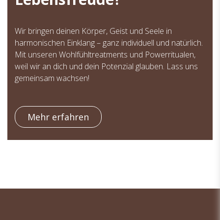
Wir bringen deinen Körper, Geist und Seele in
harmonischen Einklang – ganz individuell und natürlich.
Mit unseren Wohlfühltreatments und Powerritualen,
weil wir an dich und dein Potenzial glauben. Lass uns
gemeinsam wachsen!
Mehr erfahren